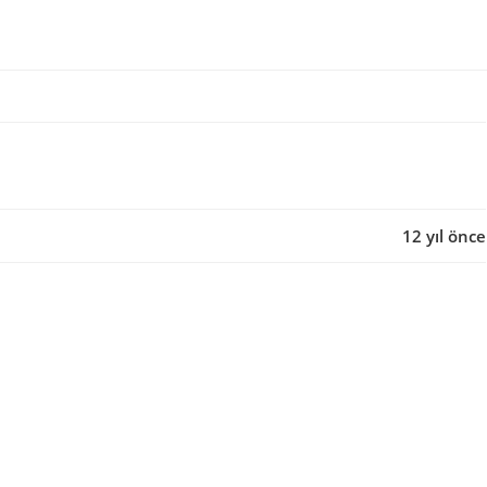
12 yıl önce