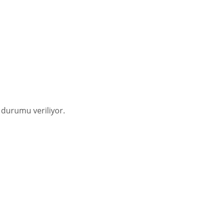
 durumu veriliyor.