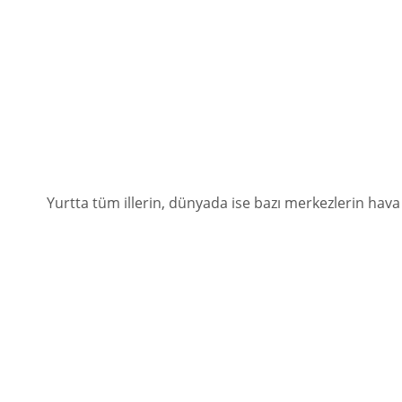
Yurtta tüm illerin, dünyada ise bazı merkezlerin hava