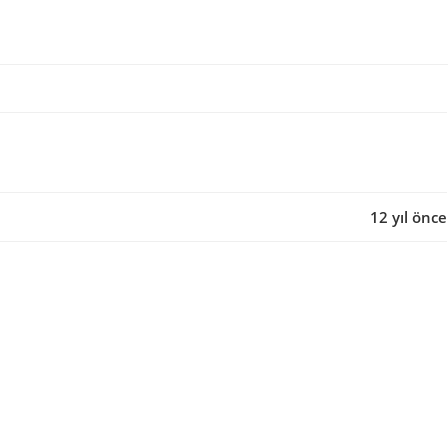
12 yıl önce