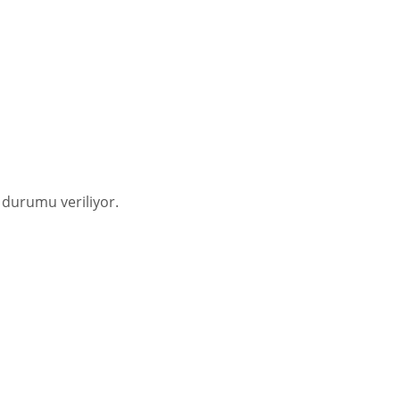
 durumu veriliyor.