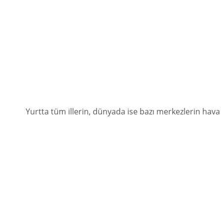
Yurtta tüm illerin, dünyada ise bazı merkezlerin hava