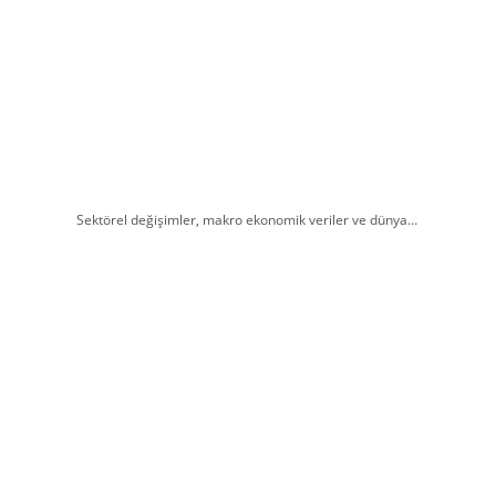
Sektörel değişimler, makro ekonomik veriler ve dünya…