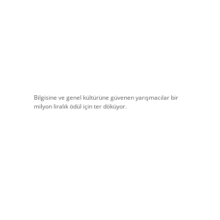
Bilgisine ve genel kültürüne güvenen yarışmacılar bir
milyon liralık ödül için ter döküyor.