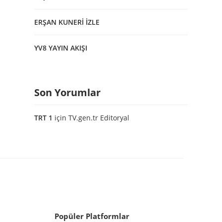
ERŞAN KUNERİ İZLE
YV8 YAYIN AKIŞI
Son Yorumlar
TRT 1
için
TV.gen.tr Editoryal
Popüler Platformlar