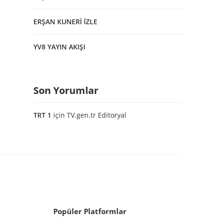
ERŞAN KUNERİ İZLE
YV8 YAYIN AKIŞI
Son Yorumlar
TRT 1
için
TV.gen.tr Editoryal
Popüler Platformlar