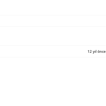
12 yıl önce