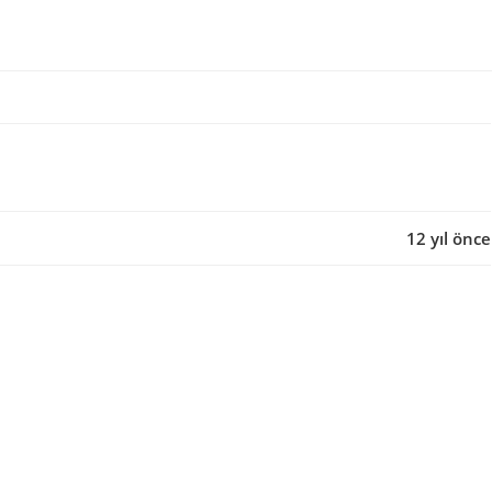
12 yıl önce