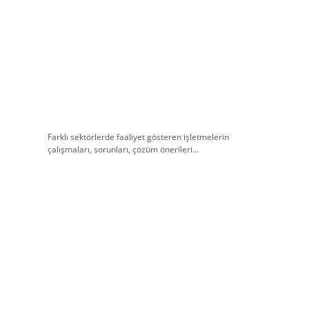
Farklı sektörlerde faaliyet gösteren işletmelerin
çalışmaları, sorunları, çözüm önerileri…