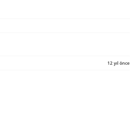
12 yıl önce