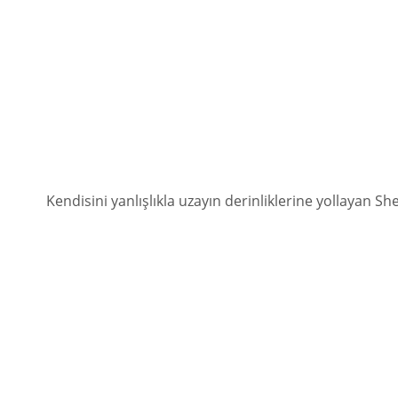
Kendisini yanlışlıkla uzayın derinliklerine yollayan S