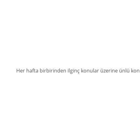
Her hafta birbirinden ilginç konular üzerine ünlü ko