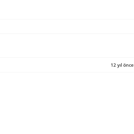
12 yıl önce