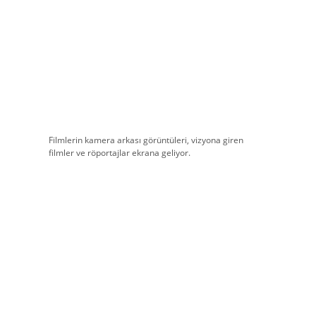
Filmlerin kamera arkası görüntüleri, vizyona giren
filmler ve röportajlar ekrana geliyor.