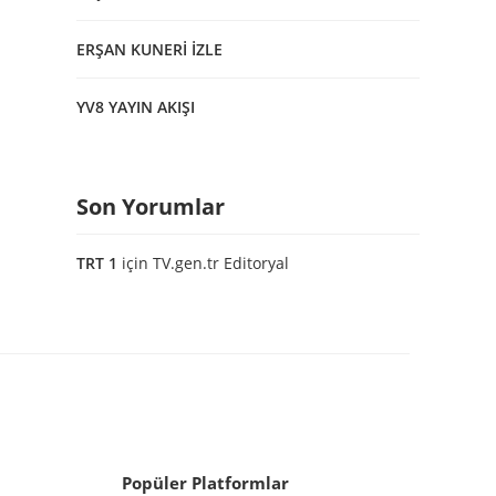
ERŞAN KUNERİ İZLE
YV8 YAYIN AKIŞI
Son Yorumlar
TRT 1
için
TV.gen.tr Editoryal
Popüler Platformlar