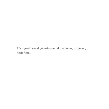
Türkiye’nin yerel yönetimine talip adaylar, projeleri,
hedefleri…