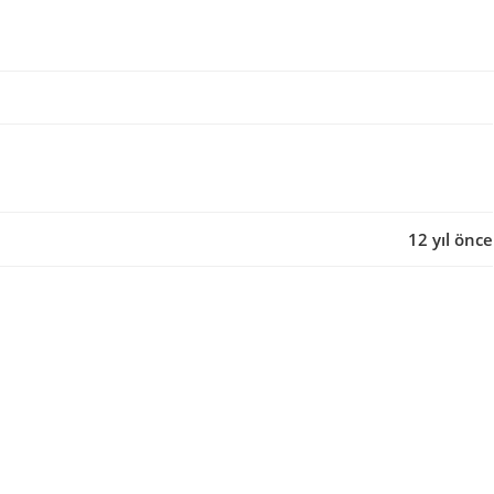
12 yıl önce