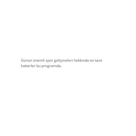
Günün önemli spor gelişmeleri hakkında en taze
haberler bu programda.