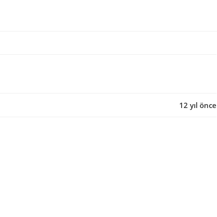
12 yıl önce