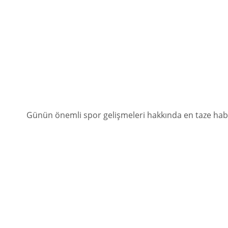
Günün önemli spor gelişmeleri hakkında en taze ha