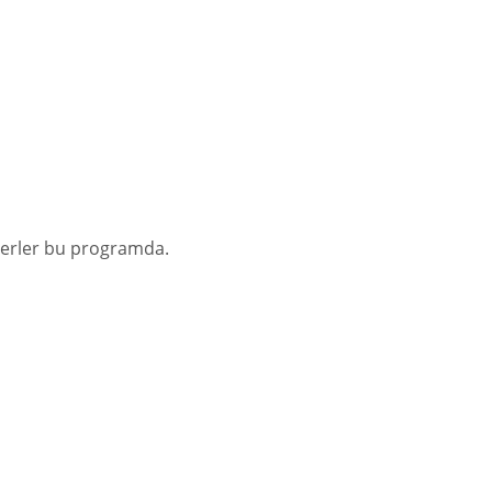
berler bu programda.