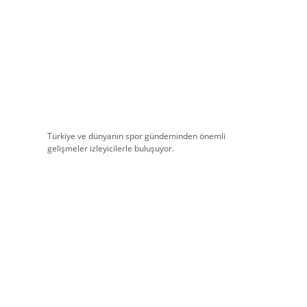
Türkiye ve dünyanın spor gündeminden önemli
gelişmeler izleyicilerle buluşuyor.