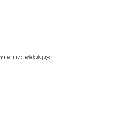
ler izleyicilerle buluşuyor.