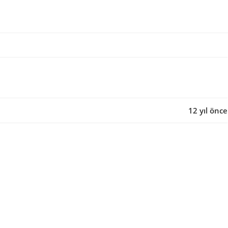
12 yıl önce