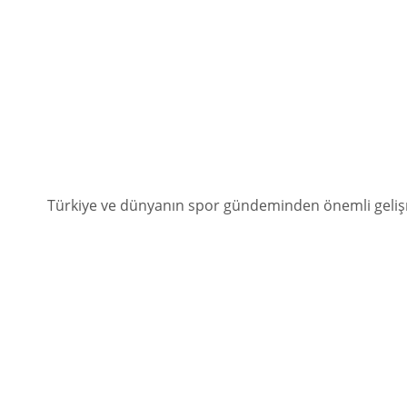
Türkiye ve dünyanın spor gündeminden önemli gelişme