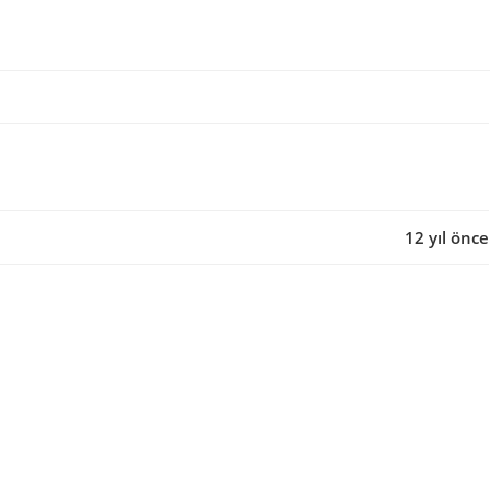
12 yıl önce