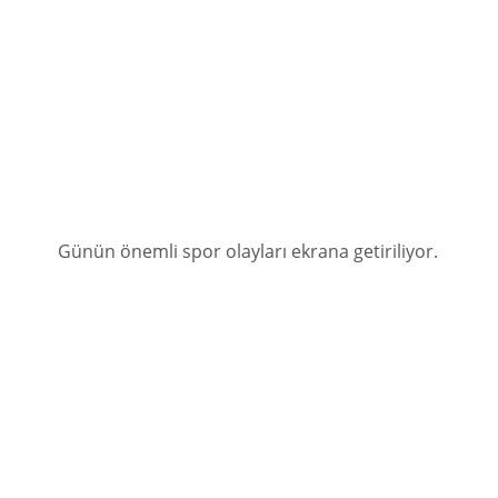
Günün önemli spor olayları ekrana getiriliyor.