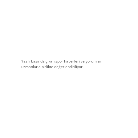
Yazılı basında çıkan spor haberleri ve yorumları
uzmanlarla birlikte değerlendiriliyor.