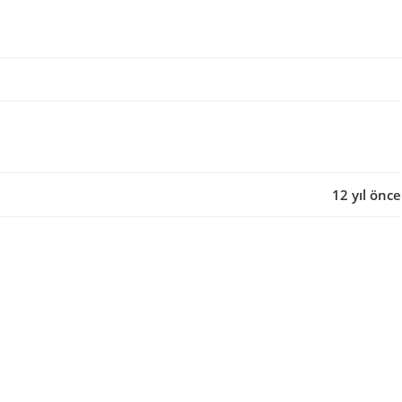
12 yıl önce