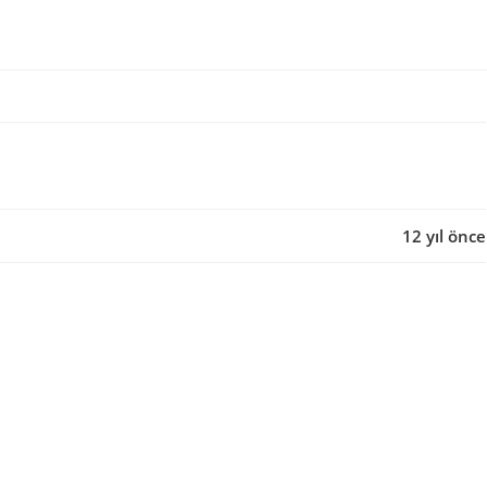
12 yıl önce