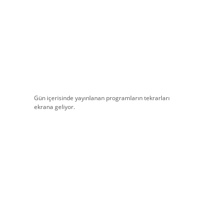
Gün içerisinde yayınlanan programların tekrarları
ekrana geliyor.