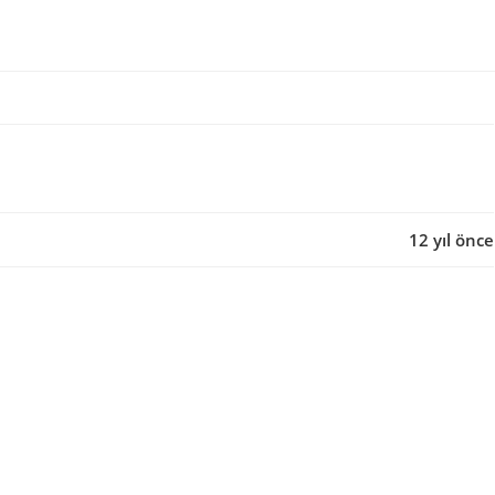
12 yıl önce