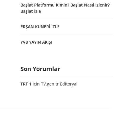
Başlat Platformu Kimin? Başlat Nasıl İzlenir?
Başlat İzle
ERŞAN KUNERİ İZLE
YV8 YAYIN AKIŞI
Son Yorumlar
TRT 1
için
TV.gen.tr Editoryal