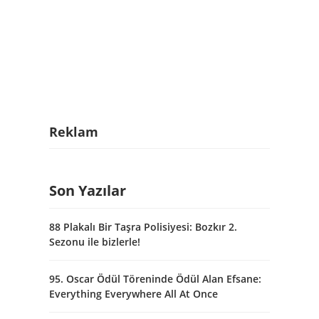
Reklam
Son Yazılar
88 Plakalı Bir Taşra Polisiyesi: Bozkır 2.
Sezonu ile bizlerle!
95. Oscar Ödül Töreninde Ödül Alan Efsane:
Everything Everywhere All At Once