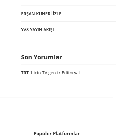
ERŞAN KUNERİ İZLE
YV8 YAYIN AKIŞI
Son Yorumlar
TRT 1
için
TV.gen.tr Editoryal
Popüler Platformlar