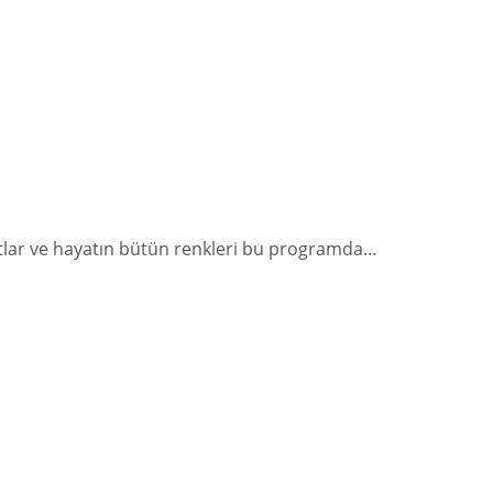
yatlar ve hayatın bütün renkleri bu programda…