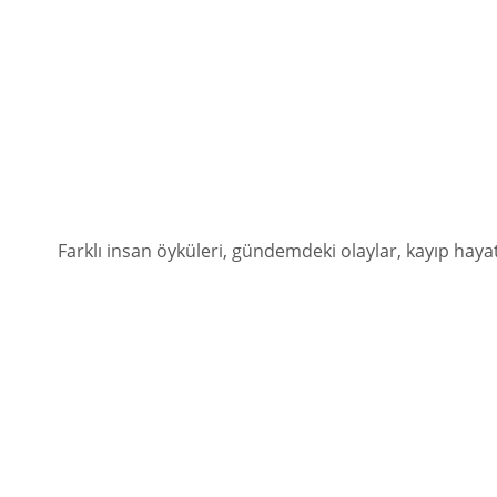
Farklı insan öyküleri, gündemdeki olaylar, kayıp ha