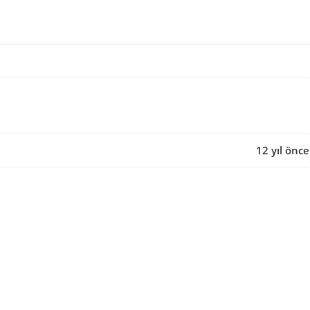
12 yıl önce