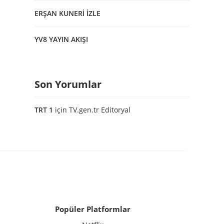
ERŞAN KUNERİ İZLE
YV8 YAYIN AKIŞI
Son Yorumlar
TRT 1
için
TV.gen.tr Editoryal
Popüler Platformlar