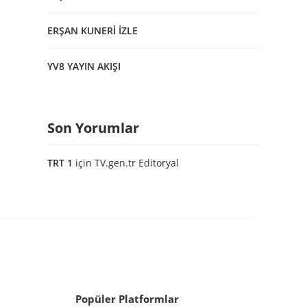
ERŞAN KUNERİ İZLE
YV8 YAYIN AKIŞI
Son Yorumlar
TRT 1
için
TV.gen.tr Editoryal
Popüler Platformlar