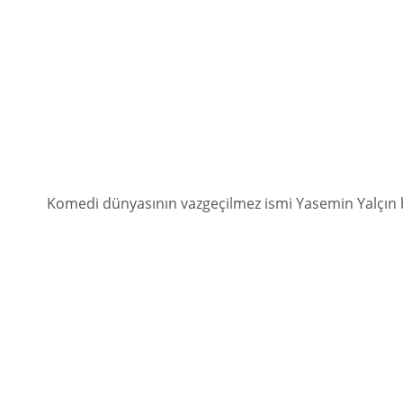
Komedi dünyasının vazgeçilmez ismi Yasemin Yalçın bi