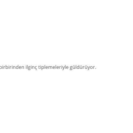
rbirinden ilginç tiplemeleriyle güldürüyor.