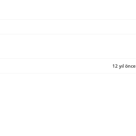
12 yıl önce